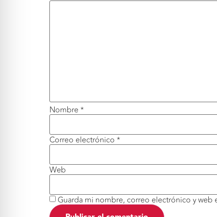
Nombre
*
Correo electrónico
*
Web
Guarda mi nombre, correo electrónico y web 