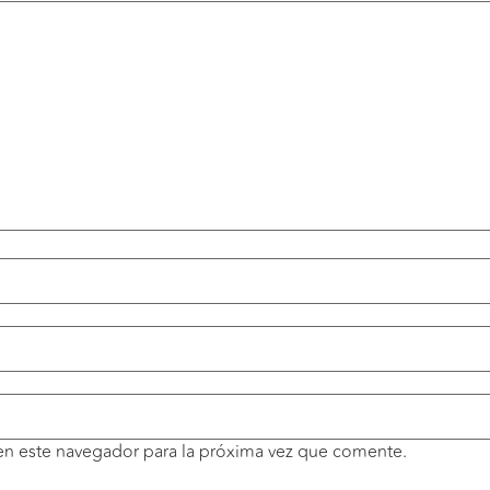
en este navegador para la próxima vez que comente.