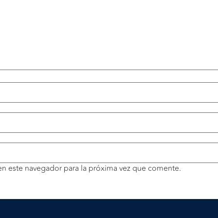
en este navegador para la próxima vez que comente.