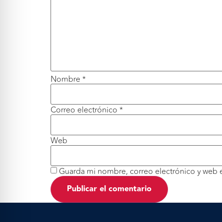
Nombre
*
Correo electrónico
*
Web
Guarda mi nombre, correo electrónico y web 