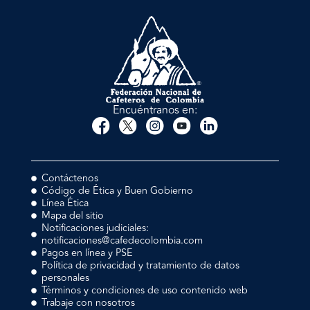
Encuéntranos en:
Contáctenos
Código de Ética y Buen Gobierno
Línea Ética
Mapa del sitio
Notificaciones judiciales:
notificaciones@cafedecolombia.com
Pagos en línea y PSE
Política de privacidad y tratamiento de datos
personales
Términos y condiciones de uso contenido web
Trabaje con nosotros