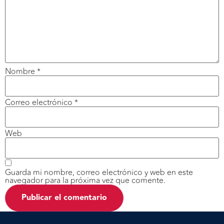
Nombre
*
Correo electrónico
*
Web
Guarda mi nombre, correo electrónico y web en este
navegador para la próxima vez que comente.