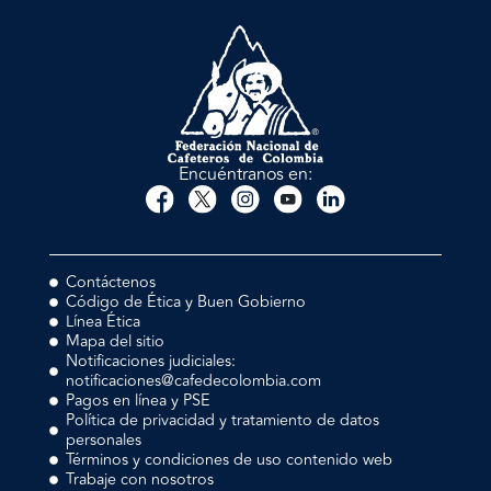
Encuéntranos en:
Contáctenos
Código de Ética y Buen Gobierno
Línea Ética
Mapa del sitio
Notificaciones judiciales:
notificaciones@cafedecolombia.com
Pagos en línea y PSE
Política de privacidad y tratamiento de datos
personales
Términos y condiciones de uso contenido web
Trabaje con nosotros