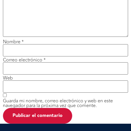
Nombre
*
Correo electrónico
*
Web
Guarda mi nombre, correo electrónico y web en este
navegador para la próxima vez que comente.