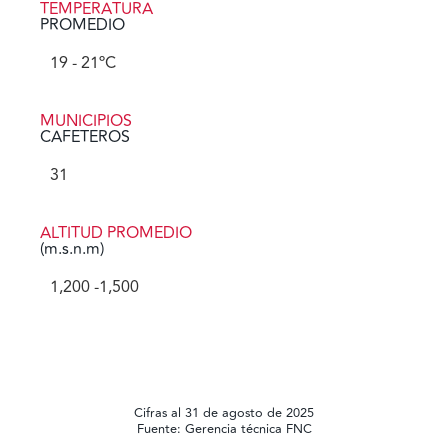
TEMPERATURA
PROMEDIO
19
 - 21ºC
MUNICIPIOS
CAFETEROS
31
ALTITUD PROMEDIO
(m.s.n.m)
1,200
 -1,500
Cifras al 31 de agosto de 2025
Fuente: Gerencia técnica FNC