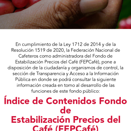
En cumplimiento de la Ley 1712 de 2014 y de la
Resolución 1519 de 2020, la Federación Nacional de
Cafeteros como administradora del Fondo de
Estabilización Precios del Café (FEPCafé), pone a
disposición de la ciudadanía y organismos de control, la
sección de Transparencia y Acceso a la Información
Pública en donde se podrá consultar la siguiente
información creada en torno al desarrollo de las
funciones de este fondo público:
Índice de Contenidos Fondo
de
Estabilización Precios del
Café (FEPCafé)