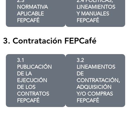
2.3
2.4 POLÍTICAS,
NORMATIVA
LINEAMIENTOS
APLICABLE
Y MANUALES
FEPCAFÉ
FEPCAFÉ
3. Contratación FEPCafé
3.1
3.2
PUBLICACIÓN
LINEAMIENTOS
DE LA
DE
EJECUCIÓN
CONTRATACIÓN,
DE LOS
ADQUISICIÓN
CONTRATOS
Y/O COMPRAS
FEPCAFÉ
FEPCAFÉ