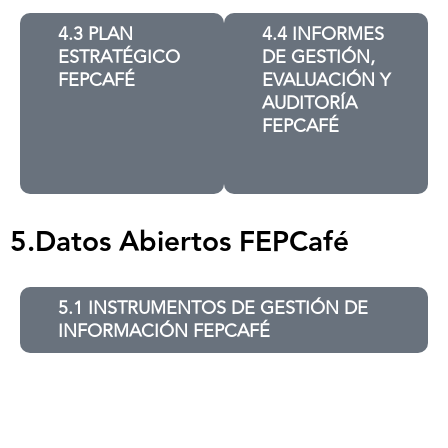
4.3 PLAN
4.4 INFORMES
ESTRATÉGICO
DE GESTIÓN,
FEPCAFÉ
EVALUACIÓN Y
AUDITORÍA
FEPCAFÉ
5.Datos Abiertos FEPCafé
5.1 INSTRUMENTOS DE GESTIÓN DE
INFORMACIÓN FEPCAFÉ