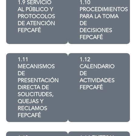
1.9 SERVICIO
1.10
AL PÚBLICO Y
PROCEDIMIENTOS
PROTOCOLOS
PARA LA TOMA
DE ATENCIÓN
DE
FEPCAFÉ
DECISIONES
FEPCAFÉ
1.11
1.12
MECANISMOS
CALENDARIO
DE
DE
PRESENTACIÓN
ACTIVIDADES
DIRECTA DE
FEPCAFÉ
SOLICITUDES,
QUEJAS Y
RECLAMOS
FEPCAFÉ