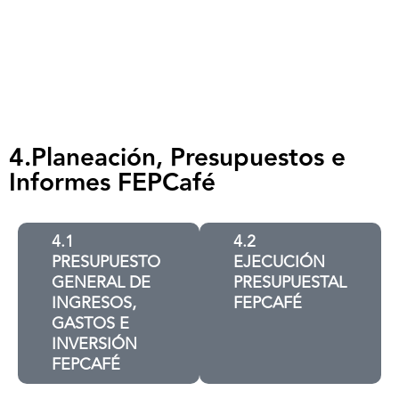
4.Planeación, Presupuestos e
Informes FEPCafé
4.1
4.2
PRESUPUESTO
EJECUCIÓN
GENERAL DE
PRESUPUESTAL
INGRESOS,
FEPCAFÉ
GASTOS E
INVERSIÓN
FEPCAFÉ