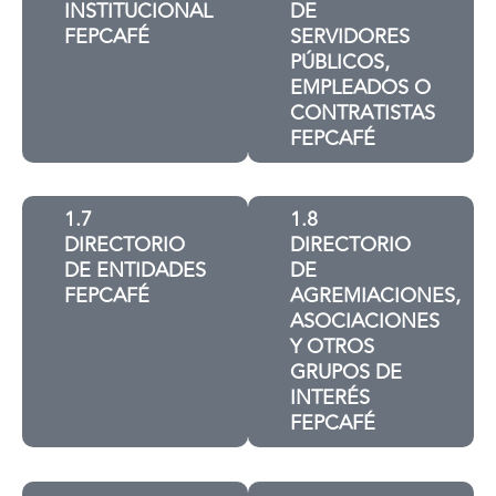
INSTITUCIONAL
DE
FEPCAFÉ
SERVIDORES
PÚBLICOS,
EMPLEADOS O
CONTRATISTAS
FEPCAFÉ
1.7
1.8
DIRECTORIO
DIRECTORIO
DE ENTIDADES
DE
FEPCAFÉ
AGREMIACIONES,
ASOCIACIONES
Y OTROS
GRUPOS DE
INTERÉS
FEPCAFÉ