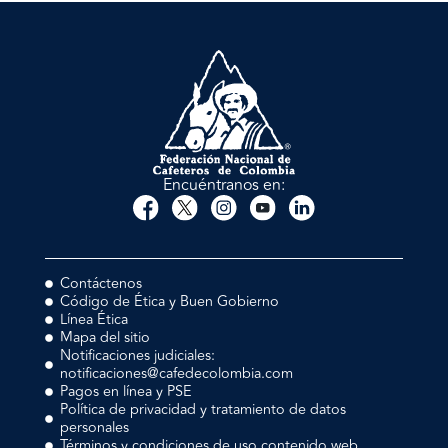
Encuéntranos en:
Contáctenos
Código de Ética y Buen Gobierno
Línea Ética
Mapa del sitio
Notificaciones judiciales:
notificaciones@cafedecolombia.com
Pagos en línea y PSE
Política de privacidad y tratamiento de datos
personales
Términos y condiciones de uso contenido web