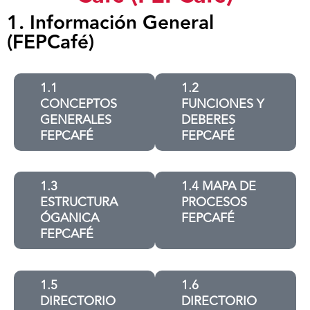
1. Información General
(FEPCafé)
1.1
1.2
CONCEPTOS
FUNCIONES Y
GENERALES
DEBERES
FEPCAFÉ
FEPCAFÉ
1.3
1.4 MAPA DE
ESTRUCTURA
PROCESOS
ÓGANICA
FEPCAFÉ
FEPCAFÉ
1.5
1.6
DIRECTORIO
DIRECTORIO