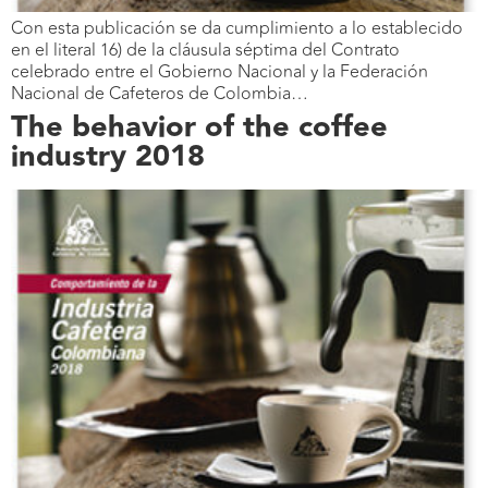
Con esta publicación se da cumplimiento a lo establecido
en el literal 16) de la cláusula séptima del Contrato
celebrado entre el Gobierno Nacional y la Federación
Nacional de Cafeteros de Colombia…
The behavior of the coffee
industry 2018