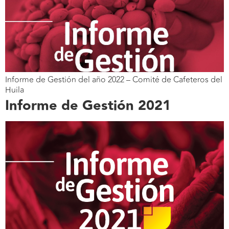
Informe de Gestión del año 2022 – Comité de Cafeteros del
Huila
Informe de Gestión 2021