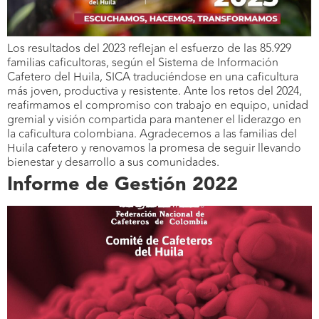
Los resultados del 2023 reflejan el esfuerzo de las 85.929
familias caficultoras, según el Sistema de Información
Cafetero del Huila, SICA traduciéndose en una caficultura
más joven, productiva y resistente. Ante los retos del 2024,
reafirmamos el compromiso con trabajo en equipo, unidad
gremial y visión compartida para mantener el liderazgo en
la caficultura colombiana. Agradecemos a las familias del
Huila cafetero y renovamos la promesa de seguir llevando
bienestar y desarrollo a sus comunidades.
Informe de Gestión 2022