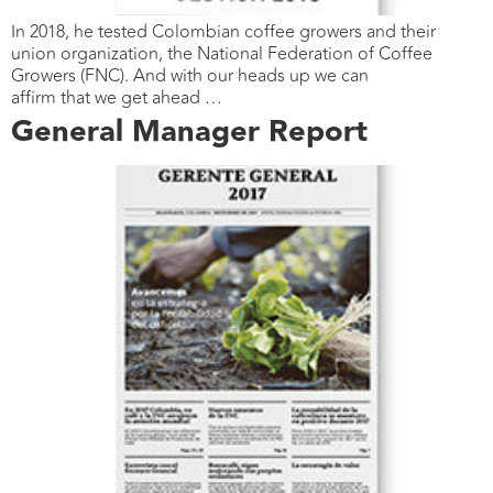
In 2018, he tested Colombian coffee growers and their
union organization, the National Federation of Coffee
Growers (FNC). And with our heads up we can
affirm that we get ahead …
General Manager Report