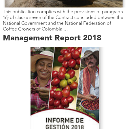
This publication complies with the provisions of paragraph
16) of clause seven of the Contract concluded between the
National Government and the National Federation of
Coffee Growers of Colombia …
Management Report 2018