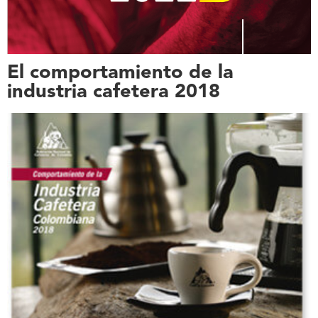
El comportamiento de la
industria cafetera 2018